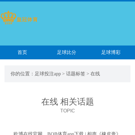
首页
足球比分
足球博彩
你的位置：
足球投注app
>
话题标签
> 在线
在线 相关话题
TOPIC
欧博在线官网，BOB体育app下载 | 相声《橡皮膏》