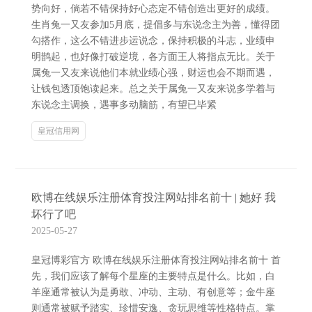
势向好，倘若不错保持好心态定不错创造出更好的成绩。
生肖兔一又友参加5月底，提倡多与东说念主为善，懂得团
勾搭作，这么不错进步运说念，保持积极的斗志，业绩申
明鹊起，也好像打破逆境，各方面王人将指点无比。关于
属兔一又友来说他们本就业绩心强，财运也会不期而遇，
让钱包透顶饱读起来。总之关于属兔一又友来说多学着与
东说念主调换，遇事多动脑筋，有望已毕紧
皇冠信用网
欧博在线娱乐注册体育投注网站排名前十 | 她好 我
坏行了吧
2025-05-27
皇冠博彩官方 欧博在线娱乐注册体育投注网站排名前十 首
先，我们应该了解每个星座的主要特点是什么。比如，白
羊座通常被认为是勇敢、冲动、主动、有创意等；金牛座
则通常被赋予踏实、珍惜安逸、贪玩思维等性格特点。掌