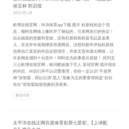
侯宝林 郭启儒
2025-05-28
欧博在线官网，BOB体育app下载 图片 杜新枝的这个消
息，顿时在网络上像炸开了锅似的，引发网友们的热议！
自从姚策的堂嫂和堂姐，还有杜新枝铁粉蓝毛以及金果
儿，在去年年底相继宣布退网后。没想到新年伊始杜新枝
也将自己某音的作品全部清空，并发文宣布退出网络，让
许多网友感到十分意外！同时也为此事表示质疑！ 排列五
三公欧博在线官网，银河酷娱旗下艺人 皇冠官网 或许现在
的90后、00后们并不认识曹查理，但你一定认识“不老男
神”张智霖，而以出演“恶人”形象为主的曹查理则是“好好
先生”张智霖如假包换的亲舅舅。
新宝代理
太平洋在线正网百度体育彩票七星彩_【上译配