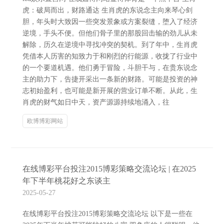
虎：破局而出，财路通达 生肖虎的东说念主向来琴心剑
胆，年头时大致因一些突发景象或方案裂缝，堕入了经济
逆境，手头不便。但他们骨子里的那股回击输的劲儿从未
解除，历久在逆境中寻找冲突的契机。到了年中，生肖虎
凭借本人历害的知致力于和刚烈的行能源，收拢了行业中
的一个要道机遇。他们勇于冒险，斗胆干与，在贵东说念
主的助力下，告捷开采出一条新的财路。可能是投资的神
志初始盈利，也可能是新开展的营业订单不断。从此，生
肖虎的财气如日中天，资产源源持续地涌入，往
欧博博彩网站
在线博彩平台投注2015博彩策略交流论坛 | 在2025
年下半年桃花好之东谈主
2025-05-27
在线博彩平台投注2015博彩策略交流论坛 以下是一些在