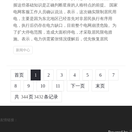
握这些基础知识是正确判断星座的人格特点的前提。 国家
电网客服工作人员确认说法，表示，这次确实限制居民用
电，主要是因为东北地区已经首先对非居民执行有序用
电，执行后仍存在电力缺口，目前整个电网崩溃危险。为
了扩大停电范围，造成大面积停电，才采取居民限电措
施。表示，电力供需紧张情况缓解后，优先恢复居民
新闻中心
首页
1
2
3
4
5
6
7
8
9
10
11
下一页
末页
共
344
页
3432
条记录
友情链接：